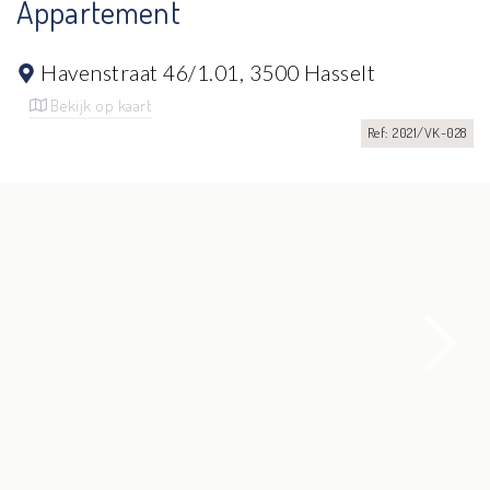
Appartement
Havenstraat 46/1.01,
3500 Hasselt
Bekijk op kaart
Ref: 2021/VK-028