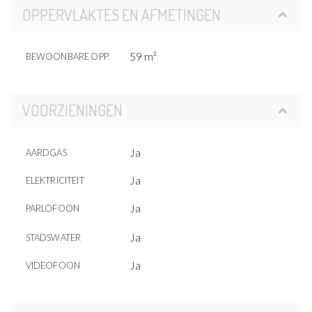
OPPERVLAKTES EN AFMETINGEN
59 m²
BEWOONBARE OPP.
VOORZIENINGEN
Ja
AARDGAS
Ja
ELEKTRICITEIT
Ja
PARLOFOON
Ja
STADSWATER
Ja
VIDEOFOON