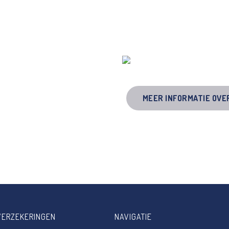
MEER INFORMATIE OVE
VERZEKERINGEN
NAVIGATIE