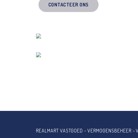
CONTACTEER ONS
REALMART VASTGOED - VERMOGENSBEHEER - 