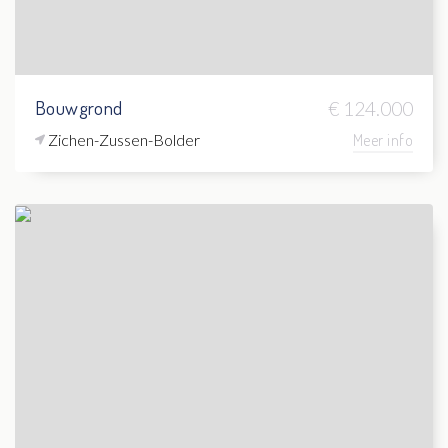
Bouwgrond
€ 124.000
Zichen-Zussen-Bolder
Meer info