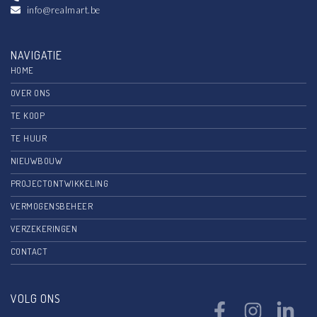
info@realmart.be
NAVIGATIE
HOME
OVER ONS
TE KOOP
TE HUUR
NIEUWBOUW
PROJECTONTWIKKELING
VERMOGENSBEHEER
VERZEKERINGEN
CONTACT
VOLG ONS