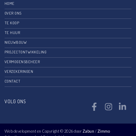
HOME
OVER ONS
TE KOOP
TE HUUR
NIEUWBOUW
PROJECTONTWIKKELING
VERMOGENSBEHEER
VERZEKERINGEN
CONTACT
VOLG ONS
Web development en Copyright © 2026 door
Zabun
/
Zimmo