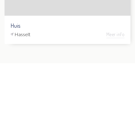
Huis
Hasselt
Meer info