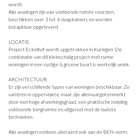
wordt.
Alle woningen zijn van voldoende ruimte voorzien,
beschikken over 3 tot 4 slaapkamers en worden
instapklaar opgeleverd.
LOCATIE:
Project Eckelhof wordt opgetrokken in Kuringen. De
combinatie van dit kleinschalig project met ruime
woningen in een rustige & groene buurt is werkelijk uniek.
ARCHITECTUUR:
Er zijn verschillende types van woningen beschikbaar. Ze
variëren in oppervlakte, maar zijn allemaal gekenmerkt
door een hoge afwerkingsgraad, een praktische indeling,
voldoende bergruimte en uitgerust met de laatste
technieken.
Alle woningen voldoen uiteraard ook aan de BEN-norm.