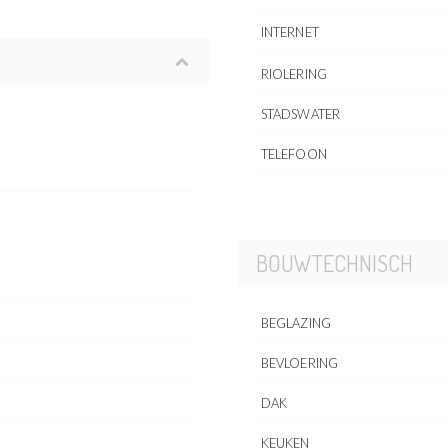
INTERNET
RIOLERING
STADSWATER
TELEFOON
BOUWTECHNISCH
BEGLAZING
BEVLOERING
DAK
KEUKEN