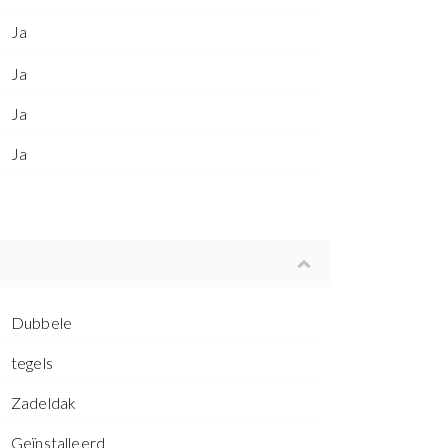
Ja
Ja
Ja
Ja
Dubbele
tegels
Zadeldak
Geïnstalleerd