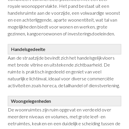
royale woonoppervlakte. Het pand bestaat uit een
handelsruimte aan de voorzijde, een volwaardige woonst
en een achterliggende, aparte woonentiteit, wat tal van
mogelijkheden biedt voor wonen en werken, grote
gezinnen, kangoeroewonen of investeringsdoeleinden.
Handelsgedeelte
Aan de straatzijde bevindt zich het handelsgelijkvloers
met brede vitrine en uitstekende zichtbaarheid. De
ruimte is praktisch ingedeeld en geniet van veel
natuurlijke lichtinval, ideaal voor diverse commerciële
activiteiten zoals horeca, detailhandel of dienstverlening.
Woongelegenheden
De woonruimtes zijn ruim opgevat en verdeeld over
meerdere niveaus en volumes, met grote leef- en
eetruimtes, keuken en een duidelijke scheiding tussen de