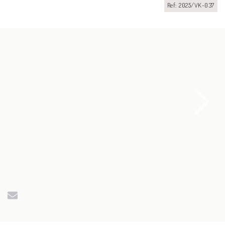
Ref: 2025/VK-037