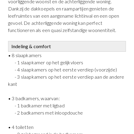
voorliggende woonst en de achterliggende woning.
Dankzij de dakkoepels en raampartijen genieten de
leefruimtes van een aangename lichtinval en een open
gevoel. De achterliggende woning kan perfect
functioneren als een quasi zelfstandige woonentiteit.
Indeling & comfort
• 8 slaapkamers
- 1 slaapkamer op het gelijkvloers
- 4 slaapkamers op het eerste verdiep (voorzijde)
- 3 slaapkamers op het eerste verdiep aan de andere
kant
• 3 badkamers, waarvan:
- 1 badkamer met ligbad
- 2 badkamers met inloopdouche
• 4 toiletten