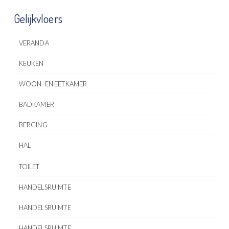
Gelijkvloers
VERANDA
KEUKEN
WOON- EN EETKAMER
BADKAMER
BERGING
HAL
TOILET
HANDELSRUIMTE
HANDELSRUIMTE
HANDELSRUIMTE