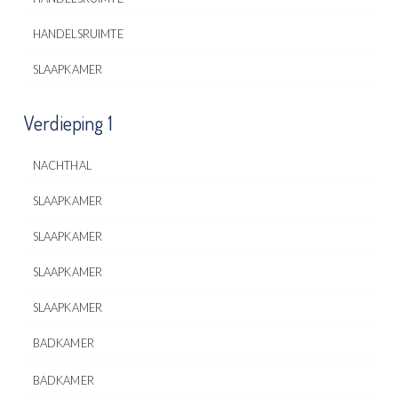
HANDELSRUIMTE
SLAAPKAMER
Verdieping 1
NACHTHAL
SLAAPKAMER
SLAAPKAMER
SLAAPKAMER
SLAAPKAMER
BADKAMER
BADKAMER