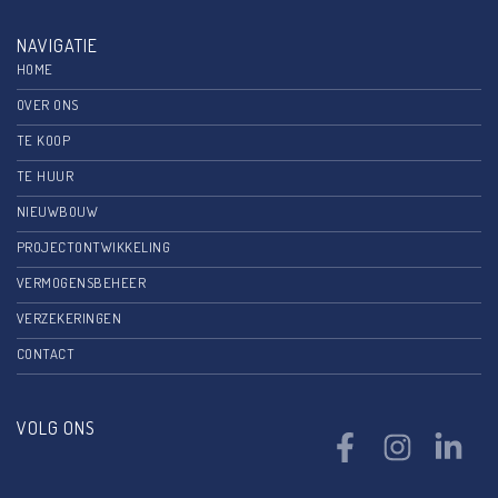
NAVIGATIE
HOME
OVER ONS
TE KOOP
TE HUUR
NIEUWBOUW
PROJECTONTWIKKELING
VERMOGENSBEHEER
VERZEKERINGEN
CONTACT
VOLG ONS