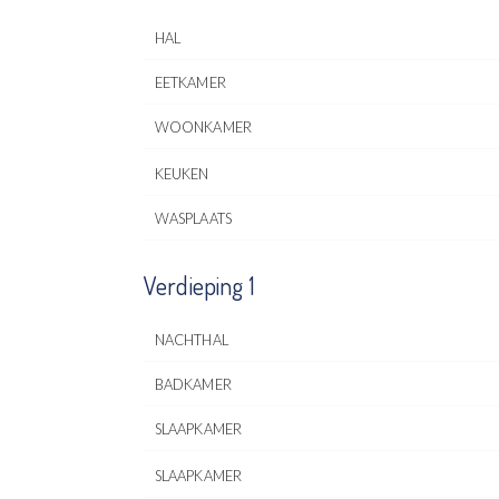
HAL
EETKAMER
WOONKAMER
KEUKEN
WASPLAATS
Verdieping 1
NACHTHAL
BADKAMER
SLAAPKAMER
SLAAPKAMER