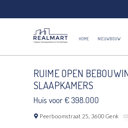
HOME
NIEUWBOUW
RUIME OPEN BEBOUWING
SLAAPKAMERS
Huis voor € 398.000
Peerboomstraat 25,
3600 Genk